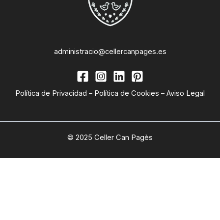
administracio@cellercanpages.es
Política de Privacidad
–
Política de Cookies
–
Aviso Legal
© 2025 Celler Can Pagès